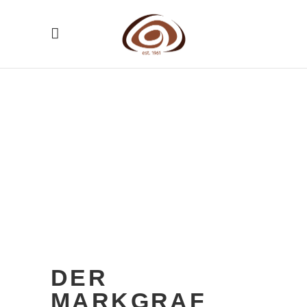
DER
MARKGRAF