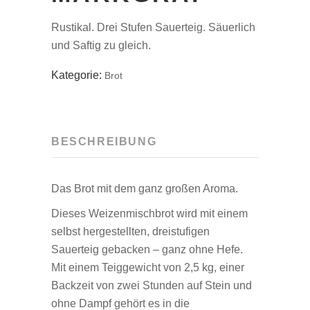
Rustikal. Drei Stufen Sauerteig. Säuerlich
und Saftig zu gleich.
Kategorie:
Brot
BESCHREIBUNG
Das Brot mit dem ganz großen Aroma.
Dieses Weizenmischbrot wird mit einem
selbst hergestellten, dreistufigen
Sauerteig gebacken – ganz ohne Hefe.
Mit einem Teiggewicht von 2,5 kg, einer
Backzeit von zwei Stunden auf Stein und
ohne Dampf gehört es in die