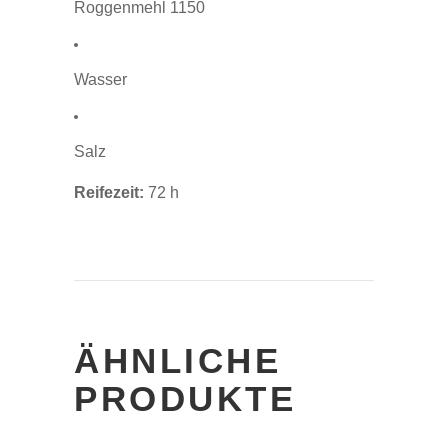
Roggenmehl 1150
Wasser
Salz
Reifezeit:
72 h
ÄHNLICHE
PRODUKTE