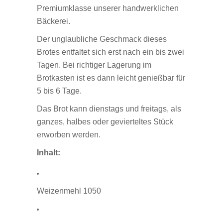
Premiumklasse unserer handwerklichen
Bäckerei.
Der unglaubliche Geschmack dieses
Brotes entfaltet sich erst nach ein bis zwei
Tagen. Bei richtiger Lagerung im
Brotkasten ist es dann leicht genießbar für
5 bis 6 Tage.
Das Brot kann dienstags und freitags, als
ganzes, halbes oder gevierteltes Stück
erworben werden.
Inhalt:
Weizenmehl 1050