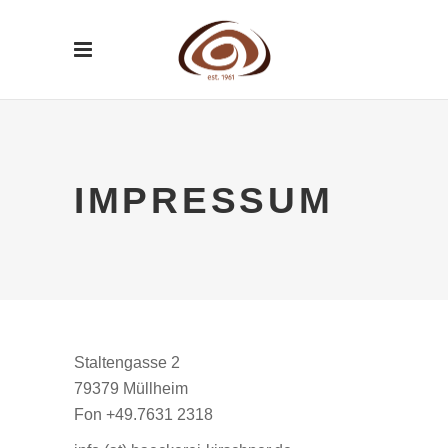
IMPRESSUM
Staltengasse 2
79379 Müllheim
Fon +49.7631 2318