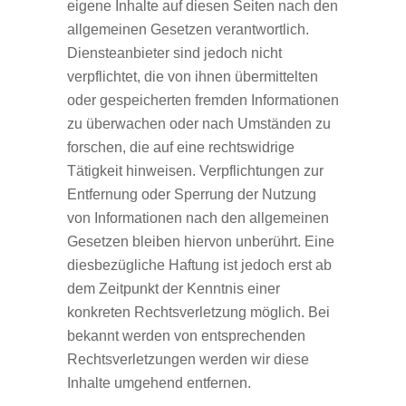
eigene Inhalte auf diesen Seiten nach den
allgemeinen Gesetzen verantwortlich.
Diensteanbieter sind jedoch nicht
verpflichtet, die von ihnen übermittelten
oder gespeicherten fremden Informationen
zu überwachen oder nach Umständen zu
forschen, die auf eine rechtswidrige
Tätigkeit hinweisen. Verpflichtungen zur
Entfernung oder Sperrung der Nutzung
von Informationen nach den allgemeinen
Gesetzen bleiben hiervon unberührt. Eine
diesbezügliche Haftung ist jedoch erst ab
dem Zeitpunkt der Kenntnis einer
konkreten Rechtsverletzung möglich. Bei
bekannt werden von entsprechenden
Rechtsverletzungen werden wir diese
Inhalte umgehend entfernen.