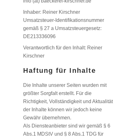
info (at) baeckerei-kirschner.de
Inhaber: Reiner Kirschner
Umsatzsteuer-Identifikationsnummer
gemäß § 27 a Umsatzsteuergesetz:
DE213336096
Verantwortlich für den Inhalt: Reiner
Kirschner
Haftung für Inhalte
Die Inhalte unserer Seiten wurden mit
größter Sorgfalt erstellt. Für die
Richtigkeit, Vollständigkeit und Aktualität
der Inhalte können wir jedoch keine
Gewähr übernehmen.
Als Diensteanbieter sind wir gemäß § 6
Abs.1 MDStV und § 8 Abs.1 TDG für