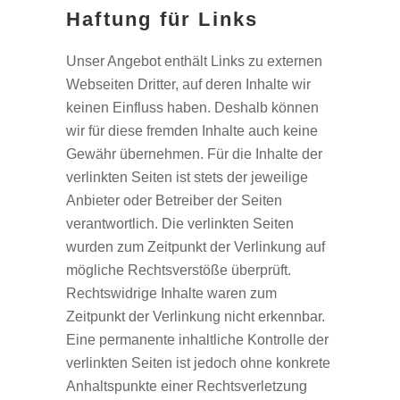
Haftung für Links
Unser Angebot enthält Links zu externen
Webseiten Dritter, auf deren Inhalte wir
keinen Einfluss haben. Deshalb können
wir für diese fremden Inhalte auch keine
Gewähr übernehmen. Für die Inhalte der
verlinkten Seiten ist stets der jeweilige
Anbieter oder Betreiber der Seiten
verantwortlich. Die verlinkten Seiten
wurden zum Zeitpunkt der Verlinkung auf
mögliche Rechtsverstöße überprüft.
Rechtswidrige Inhalte waren zum
Zeitpunkt der Verlinkung nicht erkennbar.
Eine permanente inhaltliche Kontrolle der
verlinkten Seiten ist jedoch ohne konkrete
Anhaltspunkte einer Rechtsverletzung