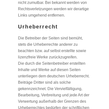
nicht zumutbar. Bei bekannt werden von
Rechtsverletzungen werden wir derartige
Links umgehend entfernen.
Urheberrecht
Die Betreiber der Seiten sind bemüht,
stets die Urheberrechte anderer zu
beachten bzw. auf selbst erstellte sowie
lizenzfreie Werke zurückzugreifen.
Die durch die Seitenbetreiber erstellten
Inhalte und Werke auf diesen Seiten
unterliegen dem deutschen Urheberrecht.
Beiträge Dritter sind als solche
gekennzeichnet. Die Vervielfältigung,
Bearbeitung, Verbreitung und jede Art der
Verwertung außerhalb der Grenzen des
Urheberrechtes bedürfen der schriftlichen