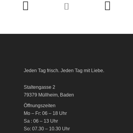
Jeden Tag frisch. Jeden Tag mit Liebe.
Staltengasse 2
79379 Müllheim, Baden
Öffnungszeiten
Mo – Fr: 06 – 18 Uhr
Sa : 06 – 13 Uhr
So: 07.30 – 10.30 Uhr