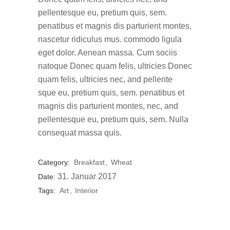
pellentesque eu, pretium quis, sem.
penatibus et magnis dis parturient montes,
nascetur ridiculus mus. commodo ligula
eget dolor. Aenean massa. Cum sociis
natoque Donec quam felis, ultricies Donec
quam felis, ultricies nec, and pellente
sque eu, pretium quis, sem. penatibus et
magnis dis parturient montes, nec, and
pellentesque eu, pretium quis, sem. Nulla
consequat massa quis.
Category:
Breakfast
Wheat
31. Januar 2017
Date:
Tags:
Art
Interior