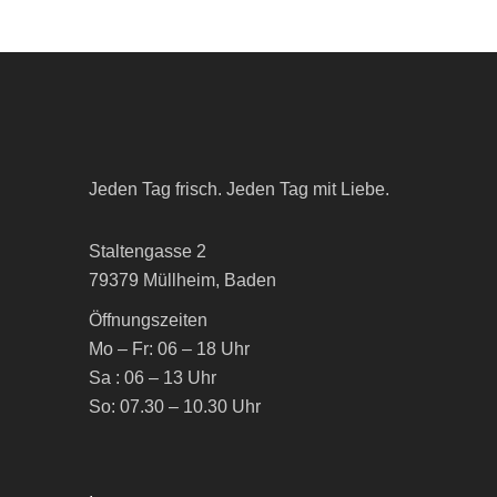
Jeden Tag frisch. Jeden Tag mit Liebe.
Staltengasse 2
79379 Müllheim, Baden
Öffnungszeiten
Mo – Fr: 06 – 18 Uhr
Sa : 06 – 13 Uhr
So: 07.30 – 10.30 Uhr