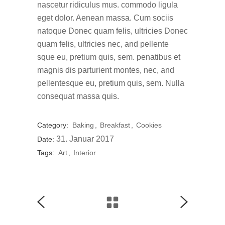
nascetur ridiculus mus. commodo ligula
eget dolor. Aenean massa. Cum sociis
natoque Donec quam felis, ultricies Donec
quam felis, ultricies nec, and pellente
sque eu, pretium quis, sem. penatibus et
magnis dis parturient montes, nec, and
pellentesque eu, pretium quis, sem. Nulla
consequat massa quis.
Category:
Baking
Breakfast
Cookies
31. Januar 2017
Date:
Tags:
Art
Interior