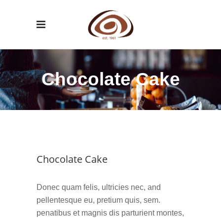
Chocolate Cake
Chocolate Cake
Donec quam felis, ultricies nec, and
pellentesque eu, pretium quis, sem.
penatibus et magnis dis parturient montes,